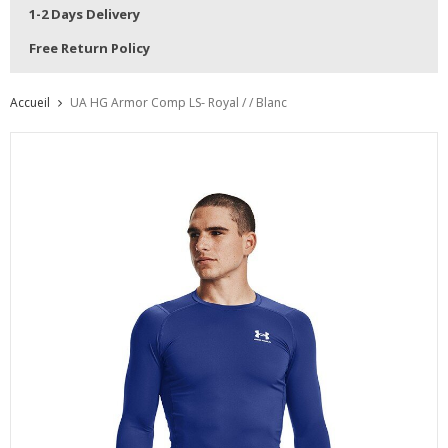
1-2 Days Delivery
Free Return Policy
Accueil
UA HG Armor Comp LS- Royal / / Blanc