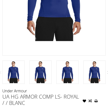
Under Armour
UA HG ARMOR COMP LS- ROYAL
/ / BLANC