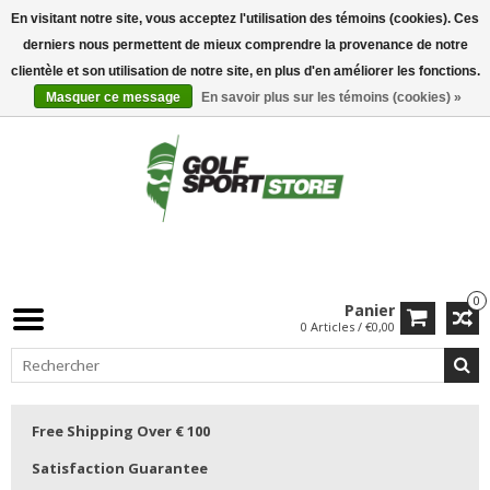
En visitant notre site, vous acceptez l'utilisation des témoins (cookies). Ces
derniers nous permettent de mieux comprendre la provenance de notre
clientèle et son utilisation de notre site, en plus d'en améliorer les fonctions.
Masquer ce message
En savoir plus sur les témoins (cookies) »
0
Panier
0 Articles / €0,00
Free Shipping Over € 100
Satisfaction Guarantee