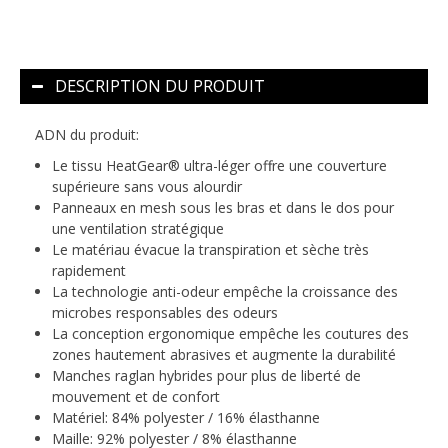
DESCRIPTION DU PRODUIT
ADN du produit:
Le tissu HeatGear® ultra-léger offre une couverture
supérieure sans vous alourdir
Panneaux en mesh sous les bras et dans le dos pour
une ventilation stratégique
Le matériau évacue la transpiration et sèche très
rapidement
La technologie anti-odeur empêche la croissance des
microbes responsables des odeurs
La conception ergonomique empêche les coutures des
zones hautement abrasives et augmente la durabilité
Manches raglan hybrides pour plus de liberté de
mouvement et de confort
Matériel: 84% polyester / 16% élasthanne
Maille: 92% polyester / 8% élasthanne