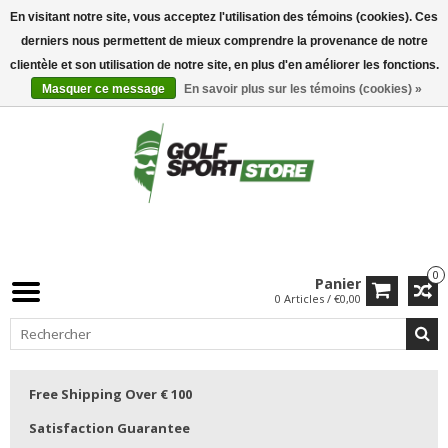
En visitant notre site, vous acceptez l'utilisation des témoins (cookies). Ces
derniers nous permettent de mieux comprendre la provenance de notre
clientèle et son utilisation de notre site, en plus d'en améliorer les fonctions.
Masquer ce message
En savoir plus sur les témoins (cookies) »
0
Panier
0 Articles / €0,00
Free Shipping Over € 100
Satisfaction Guarantee