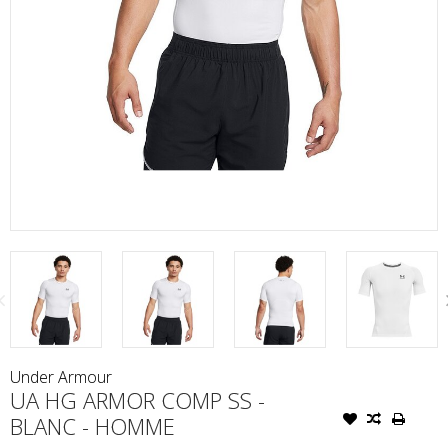
Under Armour
UA HG ARMOR COMP SS -
BLANC - HOMME