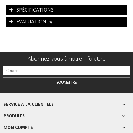
SPÉCIFICATIONS
ÉVALUATION
(0)
Abonnez-vous à notre infolettre
SOUMETTRE
SERVICE À LA CLIENTÈLE
PRODUITS
MON COMPTE