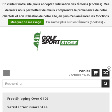
En visitant notre site, vous acceptez l'utilisation des témoins (cookies). Ces
derniers nous permettent de mieux comprendre la provenance de notre
clientèle et son utilisation de notre site, en plus d'en améliorer les fonctions.
Masquer ce message
En savoir plus sur les témoins (cookies) »
0
Panier
0 Articles / €0,00
Free Shipping Over € 100
Satisfaction Guarantee