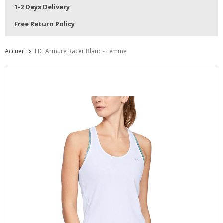
1-2 Days Delivery
Free Return Policy
Accueil
HG Armure Racer Blanc - Femme