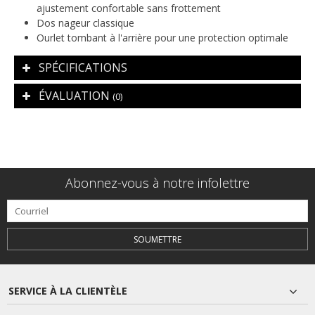
ajustement confortable sans frottement
Dos nageur classique
Ourlet tombant à l'arrière pour une protection optimale
SPÉCIFICATIONS
ÉVALUATION
(0)
Abonnez-vous à notre infolettre
SOUMETTRE
SERVICE À LA CLIENTÈLE