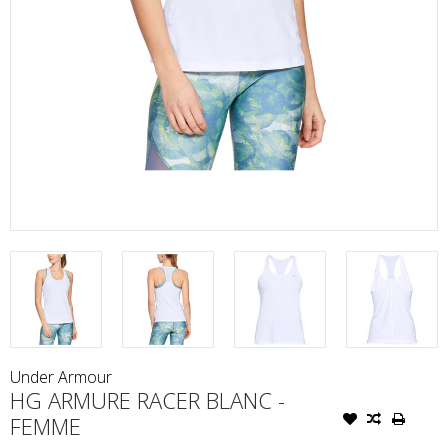
Under Armour
HG ARMURE RACER BLANC -
FEMME