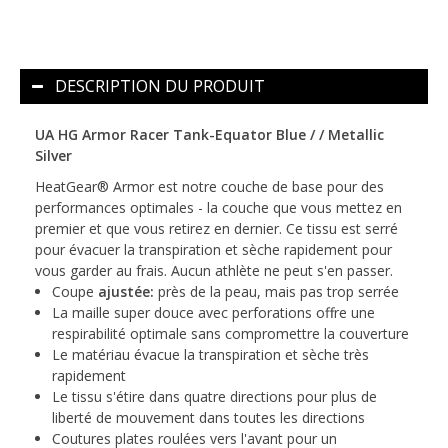
DESCRIPTION DU PRODUIT
UA HG Armor Racer Tank-Equator Blue / / Metallic
Silver
HeatGear® Armor est notre couche de base pour des
performances optimales - la couche que vous mettez en
premier et que vous retirez en dernier. Ce tissu est serré
pour évacuer la transpiration et sèche rapidement pour
vous garder au frais. Aucun athlète ne peut s'en passer.
Coupe
ajustée:
près de la peau, mais pas trop serrée
La maille super douce avec perforations offre une
respirabilité optimale sans compromettre la couverture
Le matériau évacue la transpiration et sèche très
rapidement
Le tissu s'étire dans quatre directions pour plus de
liberté de mouvement dans toutes les directions
Coutures plates roulées vers l'avant pour un