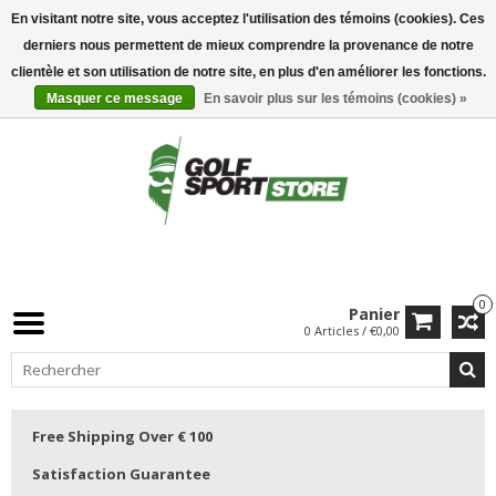
En visitant notre site, vous acceptez l'utilisation des témoins (cookies). Ces
derniers nous permettent de mieux comprendre la provenance de notre
clientèle et son utilisation de notre site, en plus d'en améliorer les fonctions.
Masquer ce message
En savoir plus sur les témoins (cookies) »
0
Panier
0 Articles / €0,00
Free Shipping Over € 100
Satisfaction Guarantee