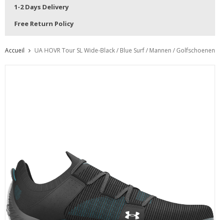
1-2 Days Delivery
Free Return Policy
Accueil
UA HOVR Tour SL Wide-Black / Blue Surf / Mannen / Golfschoenen