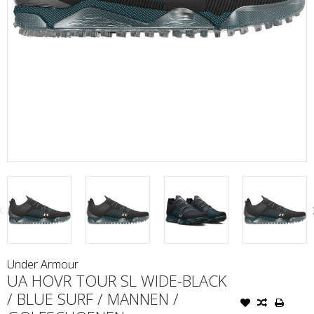
Under Armour
UA HOVR TOUR SL WIDE-BLACK
/ BLUE SURF / MANNEN /