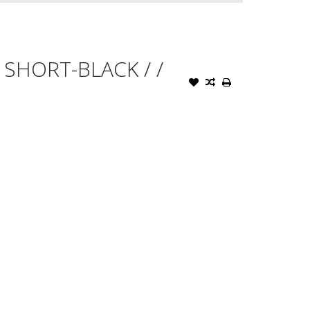
 SHORT-BLACK / /