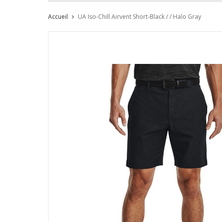
Accueil
UA Iso-Chill Airvent Short-Black / / Halo Gray