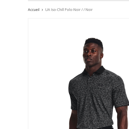
Accueil
UA Iso-Chill Polo-Noir / / Noir