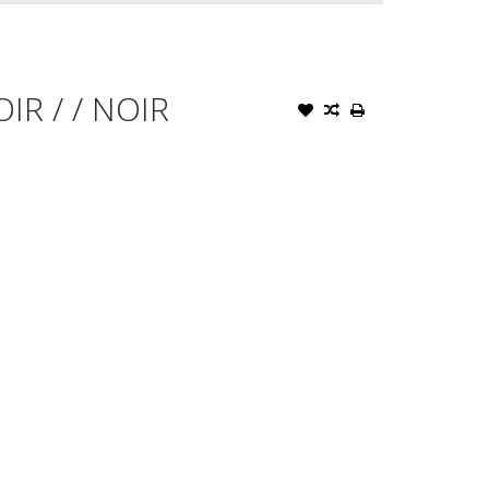
IR / / NOIR