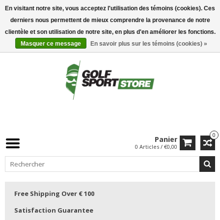
En visitant notre site, vous acceptez l'utilisation des témoins (cookies). Ces
derniers nous permettent de mieux comprendre la provenance de notre
clientèle et son utilisation de notre site, en plus d'en améliorer les fonctions.
Masquer ce message
En savoir plus sur les témoins (cookies) »
0
Panier
0 Articles / €0,00
Free Shipping Over € 100
Satisfaction Guarantee