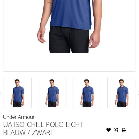
Under Armour
UA ISO-CHILL POLO-LICHT
BLAUW / ZWART