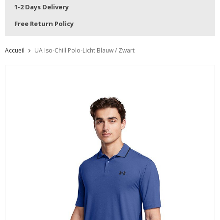
1-2 Days Delivery
Free Return Policy
Accueil
UA Iso-Chill Polo-Licht Blauw / Zwart