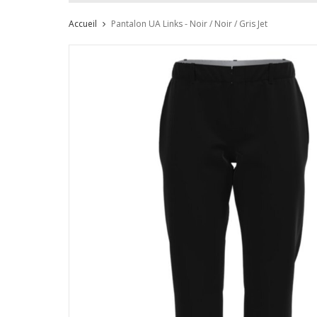
Accueil
Pantalon UA Links - Noir / Noir / Gris Jet