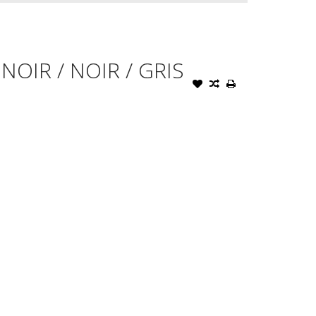
NOIR / NOIR / GRIS