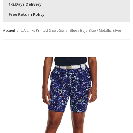
1-2 Days Delivery
Free Return Policy
Accueil
UA Links Printed Short-Sonar Blue / Baja Blue / Metallic Silver