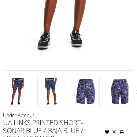
Under Armour
UA LINKS PRINTED SHORT-
SONAR BLUE / BAJA BLUE /