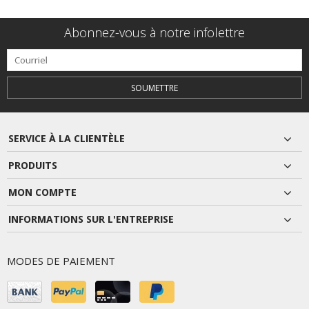
Abonnez-vous à notre infolettre
SOUMETTRE
SERVICE À LA CLIENTÈLE
PRODUITS
MON COMPTE
INFORMATIONS SUR L'ENTREPRISE
MODES DE PAIEMENT