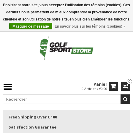
En visitant notre site, vous acceptez l'utilisation des témoins (cookies). Ces
derniers nous permettent de mieux comprendre la provenance de notre
clientèle et son utilisation de notre site, en plus d'en améliorer les fonctions.
Masquer ce message
En savoir plus sur les témoins (cookies) »
0
Panier
0 Articles / €0,00
Free Shipping Over € 100
Satisfaction Guarantee