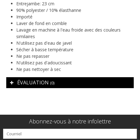
Entrejambe: 23 cm
90% polyester / 10% élasthanne
Importé
Laver de fond en comble
Lavage en machine à l'eau froide avec des couleurs
similaires
N'utilisez pas d'eau de javel
Sécher à basse température
Ne pas repasser
N'utilisez pas d'adoucissant
Ne pas nettoyer à sec
ÉVALUATION
(0)
Abonnez-vous à notre infolettre