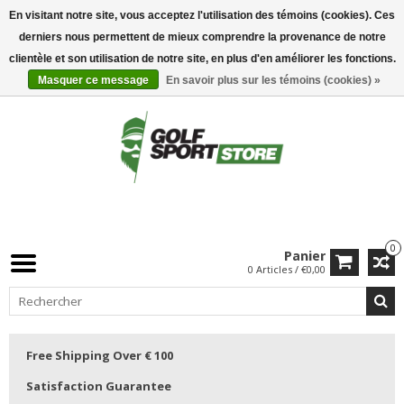
En visitant notre site, vous acceptez l'utilisation des témoins (cookies). Ces
derniers nous permettent de mieux comprendre la provenance de notre
clientèle et son utilisation de notre site, en plus d'en améliorer les fonctions.
Masquer ce message
En savoir plus sur les témoins (cookies) »
0
Panier
0 Articles / €0,00
Free Shipping Over € 100
Satisfaction Guarantee