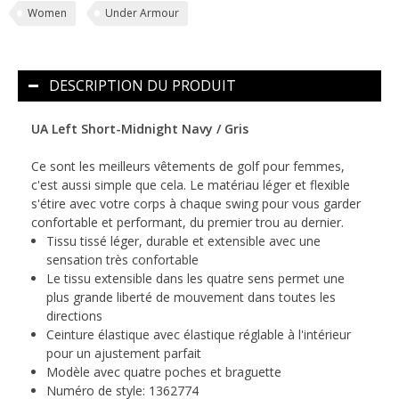
Women
Under Armour
DESCRIPTION DU PRODUIT
UA Left Short-Midnight Navy / Gris
Ce sont les meilleurs vêtements de golf pour femmes,
c'est aussi simple que cela. Le matériau léger et flexible
s'étire avec votre corps à chaque swing pour vous garder
confortable et performant, du premier trou au dernier.
Tissu tissé léger, durable et extensible avec une
sensation très confortable
Le tissu extensible dans les quatre sens permet une
plus grande liberté de mouvement dans toutes les
directions
Ceinture élastique avec élastique réglable à l'intérieur
pour un ajustement parfait
Modèle avec quatre poches et braguette
Numéro de style: 1362774