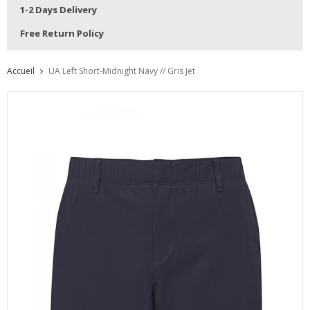
1-2 Days Delivery
Free Return Policy
Accueil
UA Left Short-Midnight Navy // Gris Jet