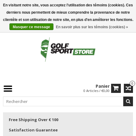
En visitant notre site, vous acceptez l'utilisation des témoins (cookies). Ces
derniers nous permettent de mieux comprendre la provenance de notre
clientèle et son utilisation de notre site, en plus d'en améliorer les fonctions.
Masquer ce message
En savoir plus sur les témoins (cookies) »
0
Panier
0 Articles / €0,00
Free Shipping Over € 100
Satisfaction Guarantee