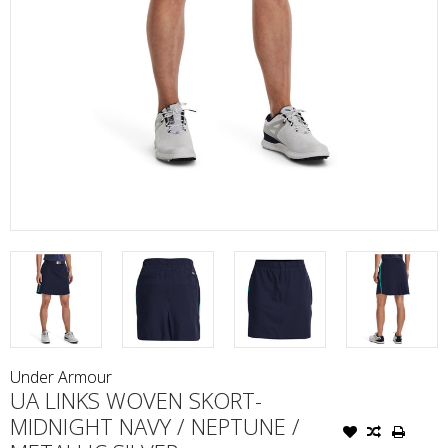
Under Armour
UA LINKS WOVEN SKORT-
MIDNIGHT NAVY / NEPTUNE /