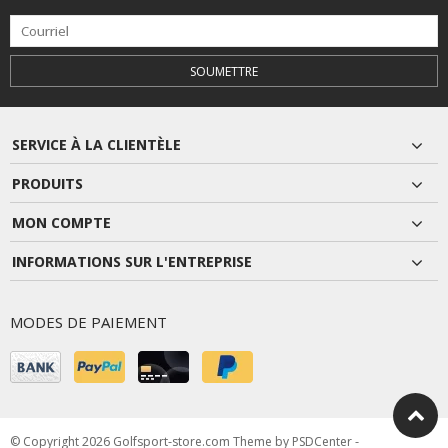
SOUMETTRE
SERVICE À LA CLIENTÈLE
PRODUITS
MON COMPTE
INFORMATIONS SUR L'ENTREPRISE
MODES DE PAIEMENT
© Copyright 2026 Golfsport-store.com Theme by
PSDCenter
-