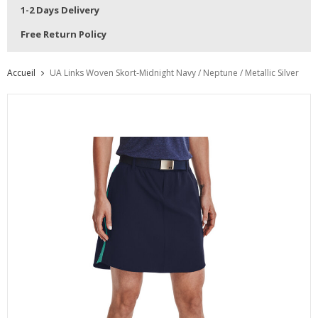
1-2 Days Delivery
Free Return Policy
Accueil
UA Links Woven Skort-Midnight Navy / Neptune / Metallic Silver