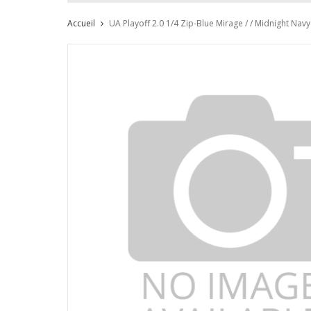
Accueil
UA Playoff 2.0 1/4 Zip-Blue Mirage / / Midnight Navy