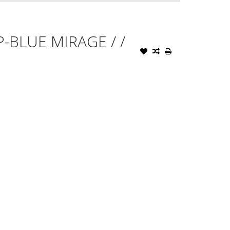
P-BLUE MIRAGE / /