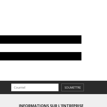
SOUMETTRE
INFORMATIONS SUR L'ENTREPRISE