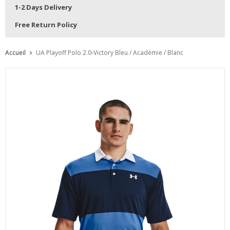
1-2 Days Delivery
Free Return Policy
Accueil
UA Playoff Polo 2.0-Victory Bleu / Académie / Blanc