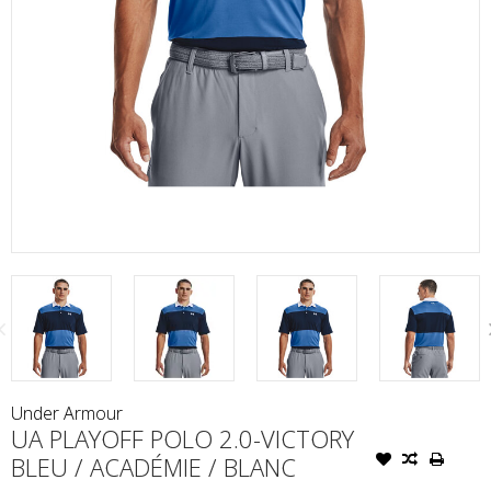
Under Armour
UA PLAYOFF POLO 2.0-VICTORY
BLEU / ACADÉMIE / BLANC