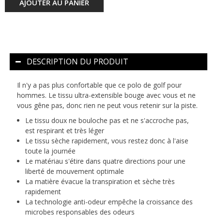
AJOUTER AU PANIER
DESCRIPTION DU PRODUIT
Il n'y a pas plus confortable que ce polo de golf pour
hommes. Le tissu ultra-extensible bouge avec vous et ne
vous gêne pas, donc rien ne peut vous retenir sur la piste.
Le tissu doux ne bouloche pas et ne s'accroche pas,
est respirant et très léger
Le tissu sèche rapidement, vous restez donc à l'aise
toute la journée
Le matériau s'étire dans quatre directions pour une
liberté de mouvement optimale
La matière évacue la transpiration et sèche très
rapidement
La technologie anti-odeur empêche la croissance des
microbes responsables des odeurs