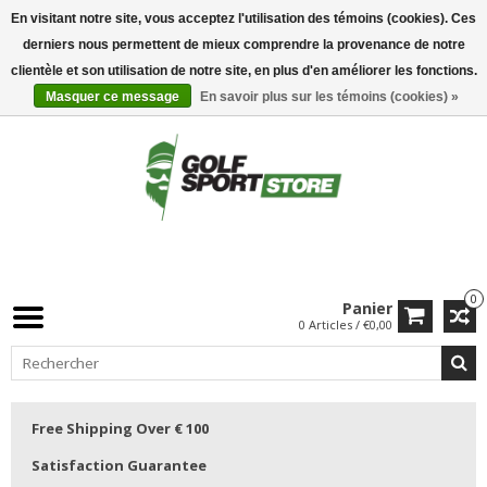
En visitant notre site, vous acceptez l'utilisation des témoins (cookies). Ces
derniers nous permettent de mieux comprendre la provenance de notre
clientèle et son utilisation de notre site, en plus d'en améliorer les fonctions.
Masquer ce message
En savoir plus sur les témoins (cookies) »
0
Panier
0 Articles / €0,00
Free Shipping Over € 100
Satisfaction Guarantee