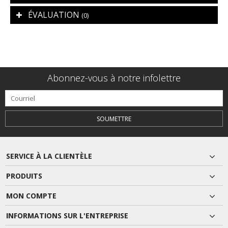
ÉVALUATION
(0)
Abonnez-vous à notre infolettre
SOUMETTRE
SERVICE À LA CLIENTÈLE
PRODUITS
MON COMPTE
INFORMATIONS SUR L'ENTREPRISE