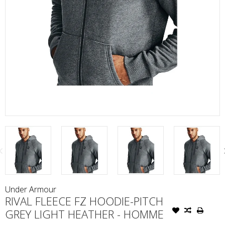
Under Armour
RIVAL FLEECE FZ HOODIE-PITCH
GREY LIGHT HEATHER - HOMME