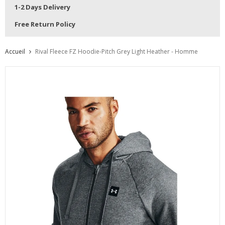
1-2 Days Delivery
Free Return Policy
Accueil
Rival Fleece FZ Hoodie-Pitch Grey Light Heather - Homme