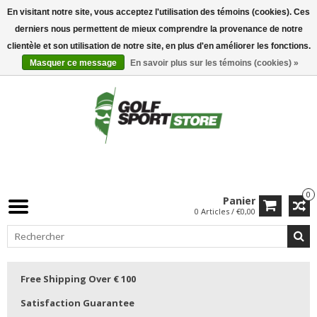
En visitant notre site, vous acceptez l'utilisation des témoins (cookies). Ces
derniers nous permettent de mieux comprendre la provenance de notre
clientèle et son utilisation de notre site, en plus d'en améliorer les fonctions.
Masquer ce message
En savoir plus sur les témoins (cookies) »
0
Panier
0 Articles / €0,00
Free Shipping Over € 100
Satisfaction Guarantee