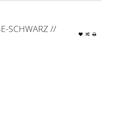
E-SCHWARZ //