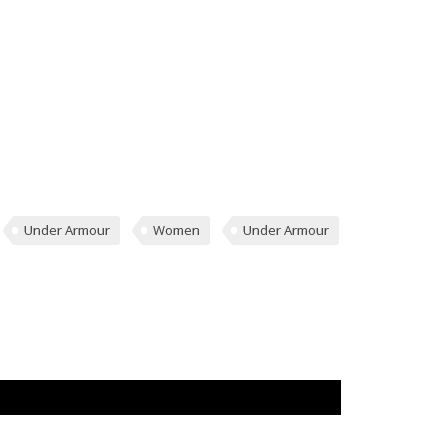
Under Armour
Women
Under Armour