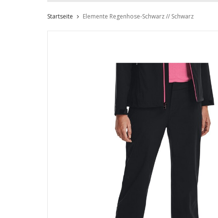
Startseite
Elemente Regenhose-Schwarz // Schwarz