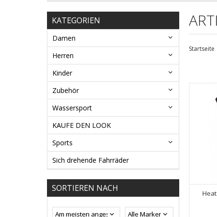
ART
KATEGORIEN
Damen
Startseite
Herren
Kinder
Zubehör
Wassersport
KAUFE DEN LOOK
Sports
Sich drehende Fahrräder
SORTIEREN NACH
Heat