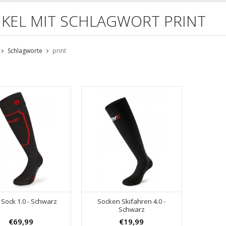
IKEL MIT SCHLAGWORT PRINT
Schlagworte
print
 Sock 1.0 - Schwarz
Socken Skifahren 4.0 -
Schwarz
€69,99
€19,99