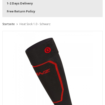
1-2 Days Delivery
Free Return Policy
Startseite
Heat Sock 1.0 - Schwarz