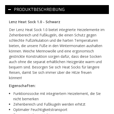
PRODUKTBESCHREIBUNG
Lenz Heat Sock 1.0 - Schwarz
Der Lenz Heat Sock 1.0 bietet integrierte Heizelemente im
Zehenbereich und Fußkugeln, die einen Schutz gegen
schlechte Fußzirkulation und die harten Temperaturen
bieten, die unsere Füße in den Wintermonaten aushalten
können. Weiche Merinowolle und eine ergonomisch
gestrickte Konstruktion sorgen dafür, dass diese Socken
auch ohne die separat erhältlichen Heizgeräte warm und
bequem sind. Besorgen Sie sich Heat Socks für längere
Reisen, damit Sie sich immer über die Hitze freuen
können!
Eigenschaften:
Funktionssocke mit integriertem Heizelement, die Sie
nicht bemerken
Zehenbereich und Fußkugeln werden erhitzt
Optimaler Feuchtigkeitstransport