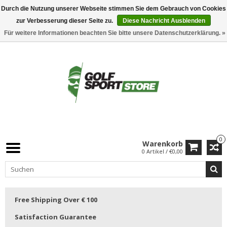
Durch die Nutzung unserer Webseite stimmen Sie dem Gebrauch von Cookies
zur Verbesserung dieser Seite zu.
Diese Nachricht Ausblenden
Für weitere Informationen beachten Sie bitte unsere Datenschutzerklärung. »
0
Warenkorb
0 Artikel / €0,00
Free Shipping Over € 100
Satisfaction Guarantee