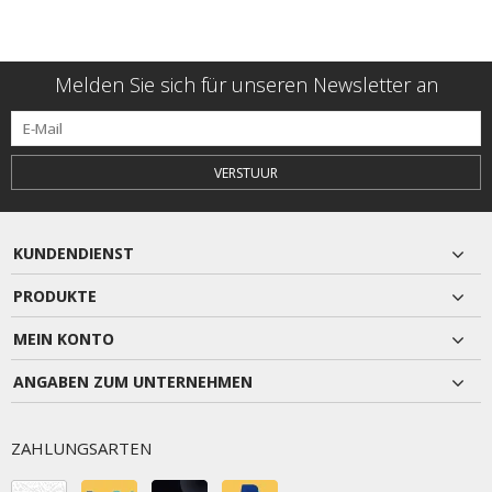
Melden Sie sich für unseren Newsletter an
VERSTUUR
KUNDENDIENST
PRODUKTE
MEIN KONTO
ANGABEN ZUM UNTERNEHMEN
ZAHLUNGSARTEN