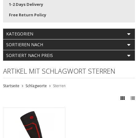
1-2 Days Delivery
Free Return Policy
KATEGORIEN
SORTIEREN NACH
SORTIERT NACH PREIS
ARTIKEL MIT SCHLAGWORT STERREN
Startseite
Schlagworte
Sterren