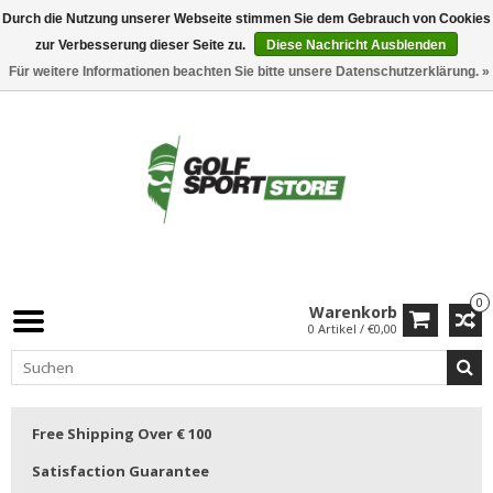
Durch die Nutzung unserer Webseite stimmen Sie dem Gebrauch von Cookies
zur Verbesserung dieser Seite zu.
Diese Nachricht Ausblenden
Für weitere Informationen beachten Sie bitte unsere Datenschutzerklärung. »
0
Warenkorb
0 Artikel / €0,00
Free Shipping Over € 100
Satisfaction Guarantee