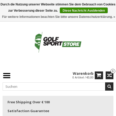
Durch die Nutzung unserer Webseite stimmen Sie dem Gebrauch von Cookies
zur Verbesserung dieser Seite zu.
Diese Nachricht Ausblenden
Für weitere Informationen beachten Sie bitte unsere Datenschutzerklärung. »
0
Warenkorb
0 Artikel / €0,00
Free Shipping Over € 100
Satisfaction Guarantee