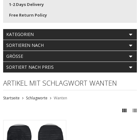
1-2 Days Delivery
Free Return Policy
KATEGORIEN
SORTIEREN NACH
GRÖSSE
SORTIERT NACH PREIS
ARTIKEL MIT SCHLAGWORT WANTEN
Startseite
Schlagworte
Wanten