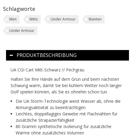
Schlagworte
Men
Mitts
Under Armour
Wanten
Under Armour
PRODUKTBESCHREIBUNG
UA CGI Cart Mitt-Schwarz // Pechgrau
Halten Sie Ihre Hände auf dem Grün und beim nächsten
Schwung warm, damit Sie bei kühlem Wetter noch länger
Golf spielen können, als Sie es ohnehin schon tun.
Die UA Storm-Technologie weist Wasser ab, ohne die
Atmungsaktivität zu beeinträchtigen
Leichtes, doppellagiges Gewebe mit Flachnähten für
zusätzliche Strapazierfähigkeit
80 Gramm synthetische Isolierung für zusätzliche
Wärme ohne zusätzliches Volumen