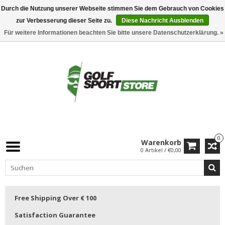
Durch die Nutzung unserer Webseite stimmen Sie dem Gebrauch von Cookies
zur Verbesserung dieser Seite zu.
Diese Nachricht Ausblenden
Für weitere Informationen beachten Sie bitte unsere Datenschutzerklärung. »
0
Warenkorb
0 Artikel / €0,00
Free Shipping Over € 100
Satisfaction Guarantee