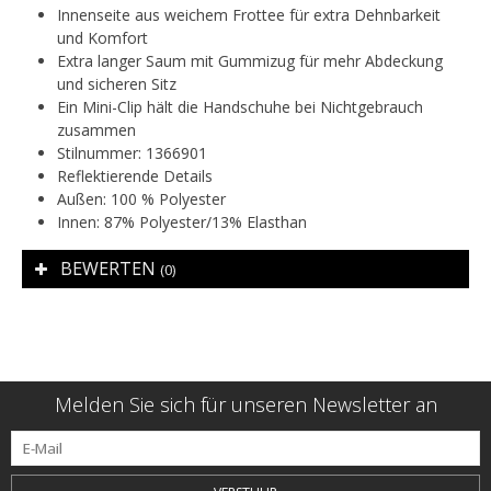
Innenseite aus weichem Frottee für extra Dehnbarkeit
und Komfort
Extra langer Saum mit Gummizug für mehr Abdeckung
und sicheren Sitz
Ein Mini-Clip hält die Handschuhe bei Nichtgebrauch
zusammen
Stilnummer: 1366901
Reflektierende Details
Außen: 100 % Polyester
Innen: 87% Polyester/13% Elasthan
BEWERTEN
(0)
Melden Sie sich für unseren Newsletter an