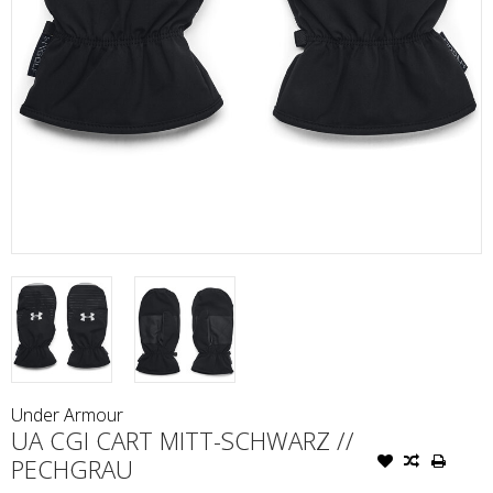
Under Armour
UA CGI CART MITT-SCHWARZ //
PECHGRAU