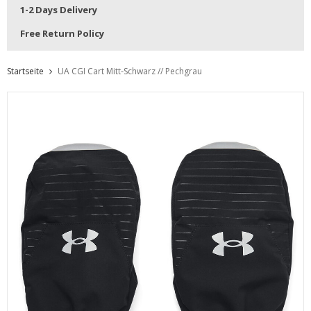
1-2 Days Delivery
Free Return Policy
Startseite
UA CGI Cart Mitt-Schwarz // Pechgrau