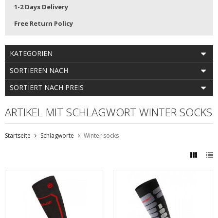
1-2 Days Delivery
Free Return Policy
KATEGORIEN
SORTIEREN NACH
SORTIERT NACH PREIS
ARTIKEL MIT SCHLAGWORT WINTER SOCKS
Startseite
Schlagworte
Winter socks