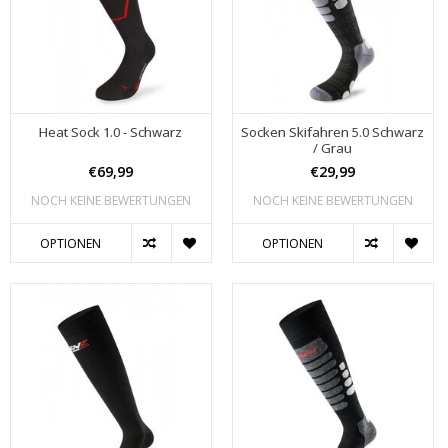
Heat Sock 1.0 - Schwarz
Socken Skifahren 5.0 Schwarz
/ Grau
€69,99
€29,99
NOCH KEINE BEWERTUNGEN
NOCH KEINE BEWERTUNGEN
OPTIONEN
OPTIONEN