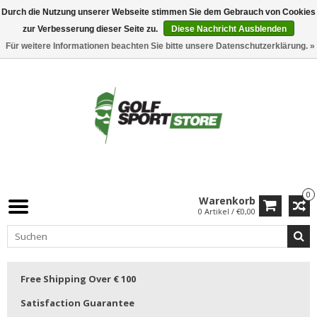
Durch die Nutzung unserer Webseite stimmen Sie dem Gebrauch von Cookies
zur Verbesserung dieser Seite zu.
Diese Nachricht Ausblenden
Für weitere Informationen beachten Sie bitte unsere Datenschutzerklärung. »
0
Warenkorb
0 Artikel / €0,00
Free Shipping Over € 100
Satisfaction Guarantee