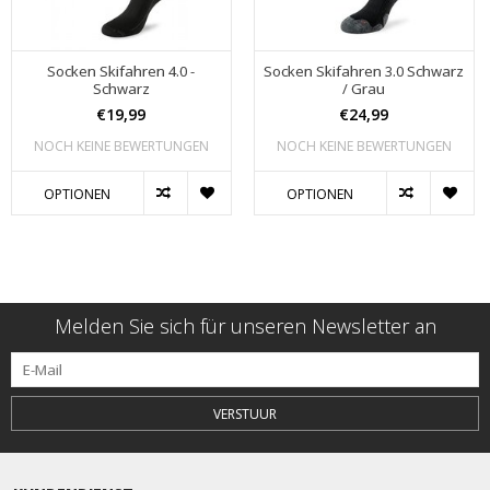
Socken Skifahren 4.0 -
Socken Skifahren 3.0 Schwarz
Schwarz
/ Grau
€19,99
€24,99
NOCH KEINE BEWERTUNGEN
NOCH KEINE BEWERTUNGEN
OPTIONEN
OPTIONEN
Melden Sie sich für unseren Newsletter an
VERSTUUR