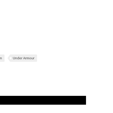
n
Under Armour