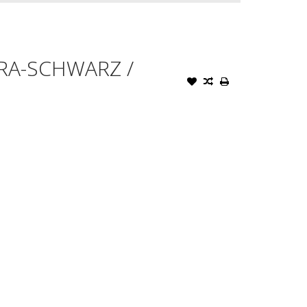
RA-SCHWARZ /