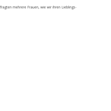
fragten mehrere Frauen, wie wir ihren Lieblings-