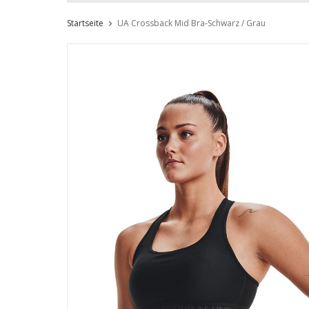
Startseite
UA Crossback Mid Bra-Schwarz / Grau