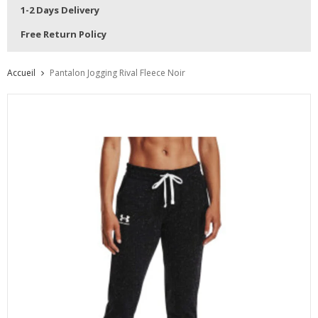
1-2 Days Delivery
Free Return Policy
Accueil
Pantalon Jogging Rival Fleece Noir