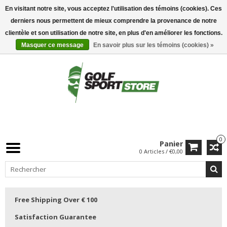
En visitant notre site, vous acceptez l'utilisation des témoins (cookies). Ces
derniers nous permettent de mieux comprendre la provenance de notre
clientèle et son utilisation de notre site, en plus d'en améliorer les fonctions.
Masquer ce message
En savoir plus sur les témoins (cookies) »
0
Panier
0 Articles / €0,00
Free Shipping Over € 100
Satisfaction Guarantee