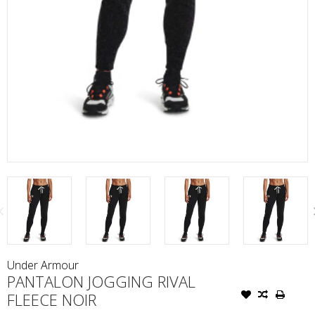
Under Armour
PANTALON JOGGING RIVAL
FLEECE NOIR