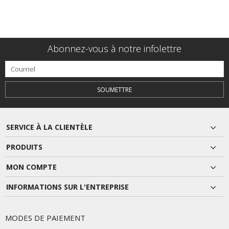
Abonnez-vous à notre infolettre
SOUMETTRE
SERVICE À LA CLIENTÈLE
PRODUITS
MON COMPTE
INFORMATIONS SUR L'ENTREPRISE
MODES DE PAIEMENT