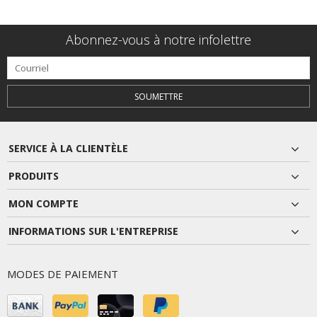
Abonnez-vous à notre infolettre
SOUMETTRE
SERVICE À LA CLIENTÈLE
PRODUITS
MON COMPTE
INFORMATIONS SUR L'ENTREPRISE
MODES DE PAIEMENT