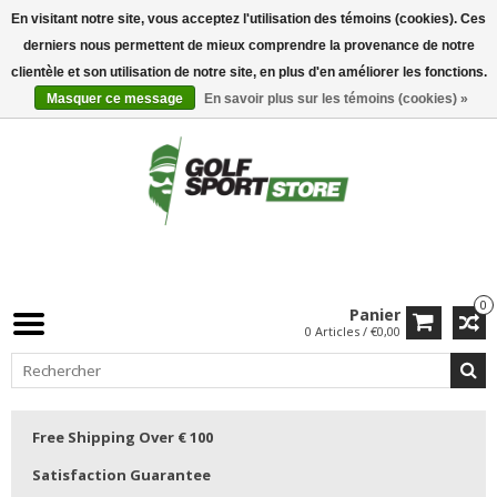
En visitant notre site, vous acceptez l'utilisation des témoins (cookies). Ces
derniers nous permettent de mieux comprendre la provenance de notre
clientèle et son utilisation de notre site, en plus d'en améliorer les fonctions.
Masquer ce message
En savoir plus sur les témoins (cookies) »
0
Panier
0 Articles / €0,00
Free Shipping Over € 100
Satisfaction Guarantee