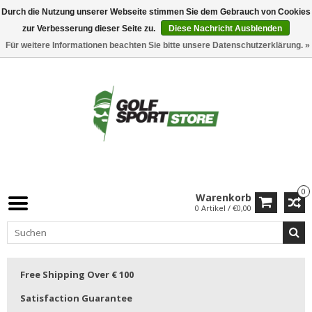
Durch die Nutzung unserer Webseite stimmen Sie dem Gebrauch von Cookies
zur Verbesserung dieser Seite zu.
Diese Nachricht Ausblenden
Für weitere Informationen beachten Sie bitte unsere Datenschutzerklärung. »
0
Warenkorb
0 Artikel / €0,00
Free Shipping Over € 100
Satisfaction Guarantee