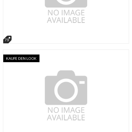
79
KAUFE DEN LOOK