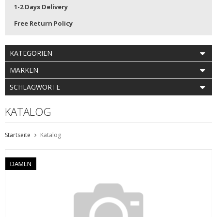
1-2 Days Delivery
Free Return Policy
KATEGORIEN
MARKEN
SCHLAGWORTE
KATALOG
Startseite
Katalog
DAMEN