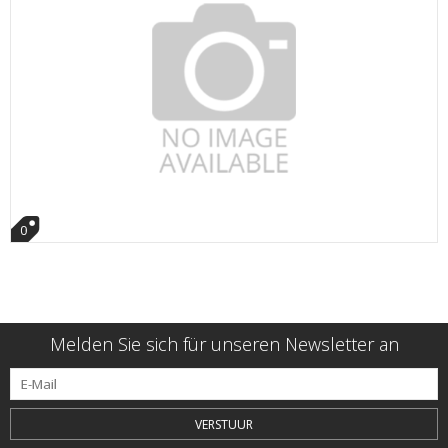
0
Melden Sie sich für unseren Newsletter an
VERSTUUR